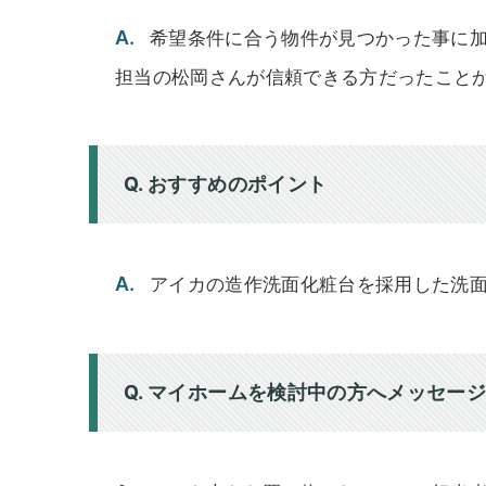
A.
希望条件に合う物件が見つかった事に
担当の松岡さんが信頼できる方だったこと
Q. おすすめのポイント
A.
アイカの造作洗面化粧台を採用した洗
Q. マイホームを検討中の方へメッセー