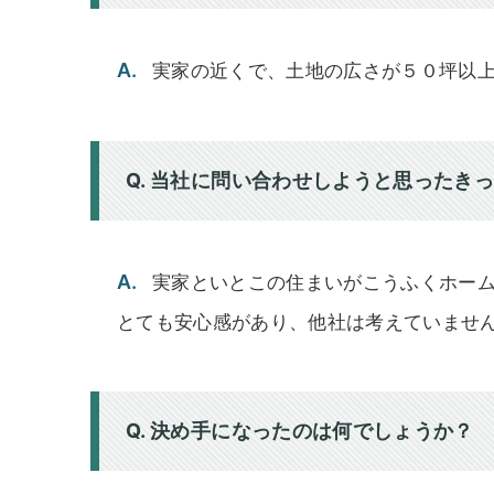
A.
実家の近くで、土地の広さが５０坪以
Q. 当社に問い合わせしようと思ったき
A.
実家といとこの住まいがこうふくホー
とても安心感があり、他社は考えていませ
Q. 決め手になったのは何でしょうか？