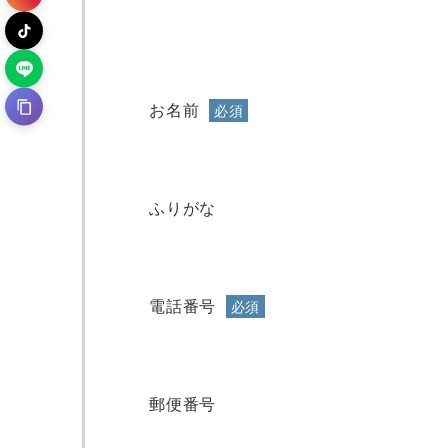
お名前
必須
ふりがな
電話番号
必須
郵便番号