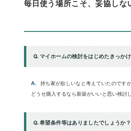
毎日使う場所こそ、妥協しない 
Q. マイホームの検討をはじめたきっか
A.
持ち家が欲しいなと考えていたのです
どうせ購入するなら新築がいいと思い検討
Q. 希望条件等はありましたでしょうか