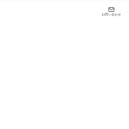
お問い合わせ