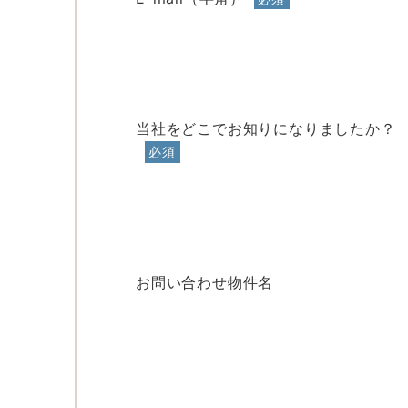
当社をどこでお知りになりましたか？
必須
お問い合わせ物件名