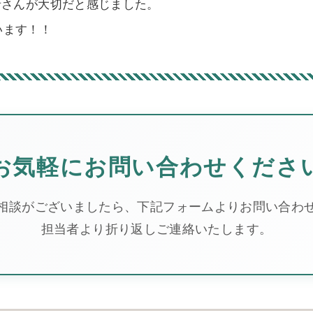
者さんが大切だと感じました。
います！！
お気軽にお問い合わせくださ
相談がございましたら、下記フォームよりお問い合わ
担当者より折り返しご連絡いたします。