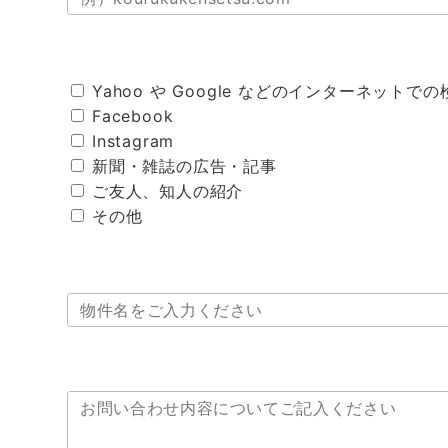
Yahoo や Google などのインターネットでの
Facebook
Instagram
新聞・雑誌の広告・記事
ご友人、知人の紹介
その他