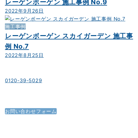
レーゲンボーゲン 施工事例 No.9
2022年9月26日
施工事例
レーゲンボーゲン スカイガーデン 施工事
例 No.7
2022年8月25日
お電話でのお問い合わせ
0120-39-5029
受付時間／9：00～18：00
時間外応相談／年中無休（年末年始を除く）
メールでのお問い合わせ
お問い合わせフォーム
ご質問・ご意見などは
お問い合わせフォームからお送りください。
カタログ請求フォーム