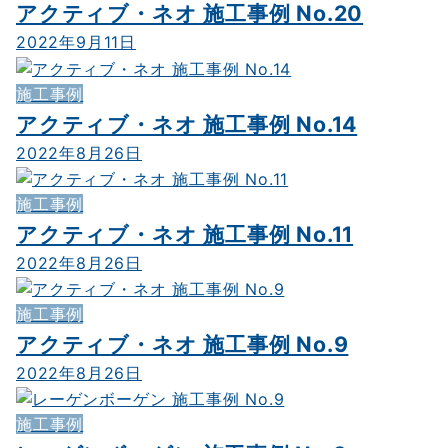
アクティブ・ネオ 施工事例 No.20
2022年9月11日
施工事例
アクティブ・ネオ 施工事例 No.14
2022年8月26日
施工事例
アクティブ・ネオ 施工事例 No.11
2022年8月26日
施工事例
アクティブ・ネオ 施工事例 No.9
2022年8月26日
施工事例