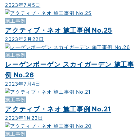
2023年7月5日
施工事例
アクティブ・ネオ 施工事例 No.25
2023年2月22日
施工事例
レーゲンボーゲン スカイガーデン 施工事
例 No.26
2023年7月4日
施工事例
アクティブ・ネオ 施工事例 No.21
2023年1月23日
施工事例