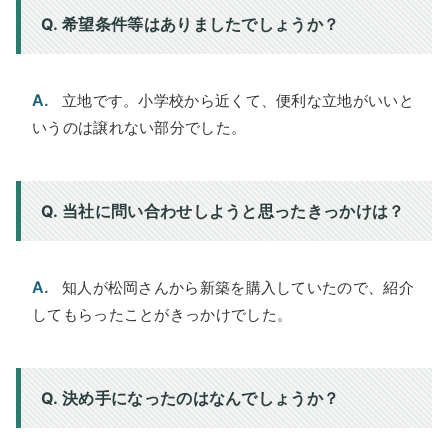
Q. 希望条件等はありましたでしょうか？
A.
立地です。小学校から近くて、便利な立地がいいと
いうのは譲れない部分でした。
Q. 当社に問い合わせしようと思ったきっかけは？
A.
知人が松岡さんから新築を購入していたので、紹介
してもらったことがきっかけでした。
Q. 決め手になったのはなんでしょうか？