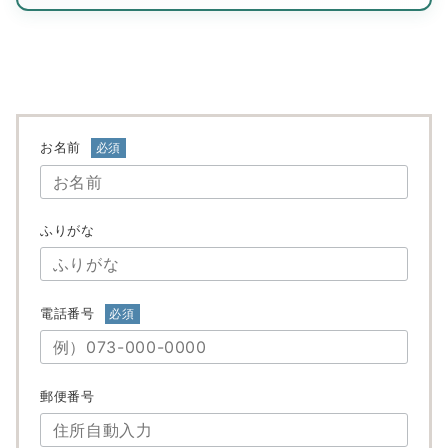
お名前
必須
ふりがな
電話番号
必須
郵便番号