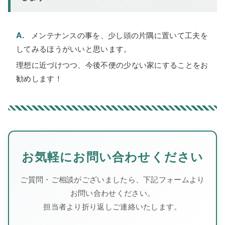
A.
メンテナンスの事を、少し頭の片隅に置いて工夫を
してみるほうがいいと思います。
理想に近づけつつ、今後不便の少ない家にすることをお
勧めします！
お気軽にお問い合わせください
ご質問・ご相談がございましたら、下記フォームより
お問い合わせください。
担当者より折り返しご連絡いたします。