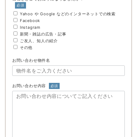
必須
Yahoo や Google などのインターネットでの検索
Facebook
Instagram
新聞・雑誌の広告・記事
ご友人、知人の紹介
その他
お問い合わせ物件名
お問い合わせ内容
必須