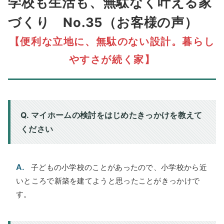
学校も生活も、無駄なく叶える家
づくり No.35（お客様の声）
【便利な立地に、無駄のない設計。暮らし
やすさが続く家】
Q. マイホームの検討をはじめたきっかけを教えて
ください
A.
子どもの小学校のことがあったので、小学校から近
いところで新築を建てようと思ったことがきっかけで
す。