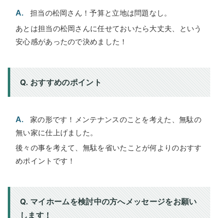
A.
担当の松岡さん！予算と立地は問題なし。
あとは担当の松岡さんに任せておいたら大丈夫、という
安心感があったので決めました！
Q. おすすめのポイント
A.
家の形です！メンテナンスのことを考えた、無駄の
無い家に仕上げました。
後々の事を考えて、無駄を省いたことが何よりのおすす
めポイントです！
Q. マイホームを検討中の方へメッセージをお願い
します！