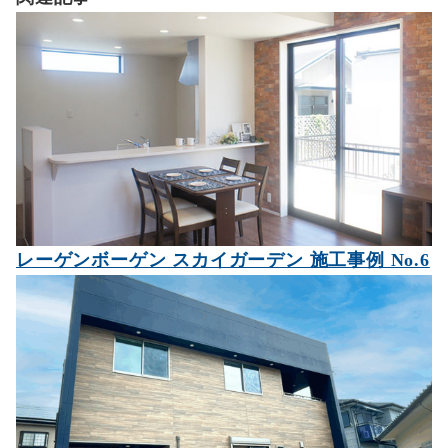
レーゲンボーゲン スカイガーデン 施工事例 No.6