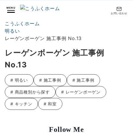
MENU
お問い合わせ
こうふくホーム
明るい
レーゲンボーゲン 施工事例 No.13
レーゲンボーゲン 施工事例
No.13
# 明るい
# 施工事例
# 施工事例
# 商品種別から探す
# レーゲンボーゲン
# キッチン
# 和室
Follow Me