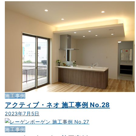
施工事例
アクティブ・ネオ 施工事例 No.28
2023年7月5日
施工事例