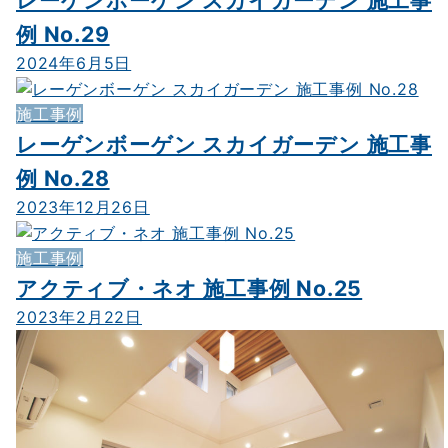
レーゲンボーゲン スカイガーデン 施工事
例 No.29
2024年6月5日
施工事例
レーゲンボーゲン スカイガーデン 施工事
例 No.28
2023年12月26日
施工事例
アクティブ・ネオ 施工事例 No.25
2023年2月22日