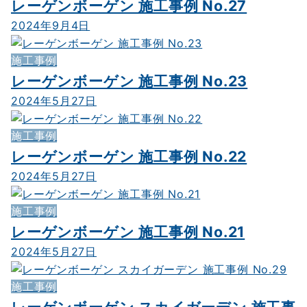
レーゲンボーゲン 施工事例 No.27
2024年9月4日
施工事例
レーゲンボーゲン 施工事例 No.23
2024年5月27日
施工事例
レーゲンボーゲン 施工事例 No.22
2024年5月27日
施工事例
レーゲンボーゲン 施工事例 No.21
2024年5月27日
施工事例