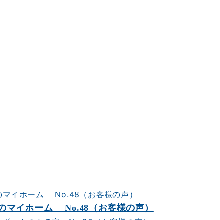
マイホーム No.48（お客様の声）