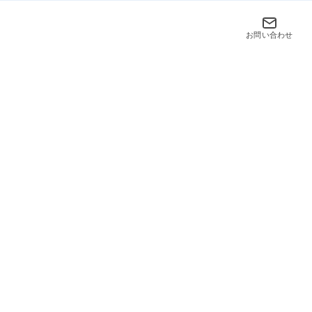
お問い合わせ