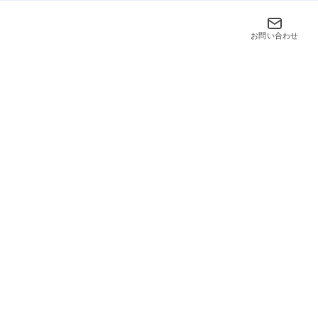
お問い合わせ