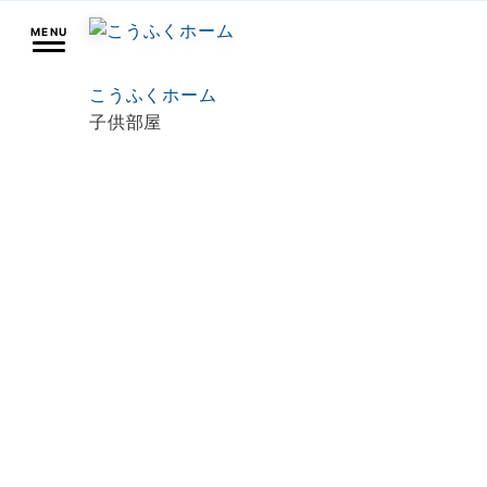
MENU
こうふくホーム
子供部屋