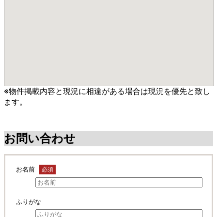
※物件掲載内容と現況に相違がある場合は現況を優先と致し
ます。
お問い合わせ
お名前
必須
ふりがな