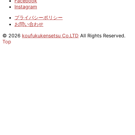
Facebook
Instagram
プライバシーポリシー
お問い合わせ
© 2026
koufukukensetsu Co.LTD
All Rights Reserved.
Top