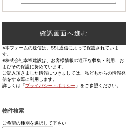
※本フォームの送信は、SSL通信によって保護されていま
す。
※株式会社幸福建設は、お客様情報の適正な収集・利用、お
よびその保護に努めています。
ご記入頂きました情報につきましては、私どもからの情報発
信をする際に利用します。
詳しくは「
プライバシー・ポリシー
」をご参照ください。
物件検索
ご希望の種別を選択して下さい