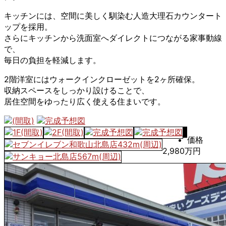
キッチンには、空間に美しく馴染む人造大理石カウンタート
ップを採用。
さらにキッチンから洗面室へダイレクトにつながる家事動線
で、
毎日の負担を軽減します。
2階洋室にはウォークインクローゼットを2ヶ所確保。
収納スペースをしっかり設けることで、
居住空間をゆったり広く使える住まいです。
価格
2,980万円