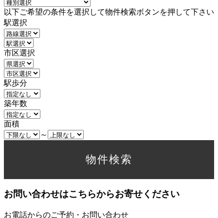
以下ご希望の条件を選択して物件検索ボタンを押して下さい
駅選択
市区選択
駅歩分
築年数
面積
～
お問い合わせはこちらからお寄せください
お電話からのご予約・お問い合わせ