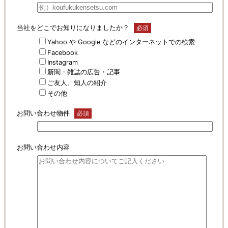
当社をどこでお知りになりましたか？
必須
Yahoo や Google などのインターネットでの検索
Facebook
Instagram
新聞・雑誌の広告・記事
ご友人、知人の紹介
その他
お問い合わせ物件
必須
お問い合わせ内容