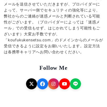
メールを送信させていただきますが、プロパイダーに
よって、サーバー側でセキュリティの強化等により、
弊社からのご連絡が迷惑メールと判断されている可能
性がございます。（プロパイダーによっては「迷惑メ
ール」での受信もせず、はじかれてしまう可能性もご
ざいます）大変お手数ですが、
「koufukukensetsu.com」のドメインからのメールが
受信できるように設定をお願いいたします。設定方法
は各携帯キャリアへお問い合わせください。
Follow Me