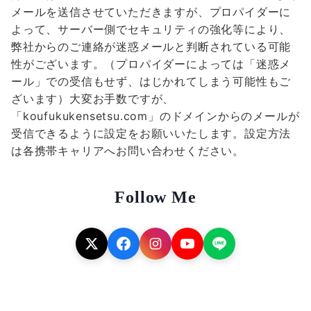
メールを送信させていただきますが、プロパイダーに
よって、サーバー側でセキュリティの強化等により、
弊社からのご連絡が迷惑メールと判断されている可能
性がございます。（プロパイダーによっては「迷惑メ
ール」での受信もせず、はじかれてしまう可能性もご
ざいます）大変お手数ですが、
「koufukukensetsu.com」のドメインからのメールが
受信できるように設定をお願いいたします。設定方法
は各携帯キャリアへお問い合わせください。
Follow Me