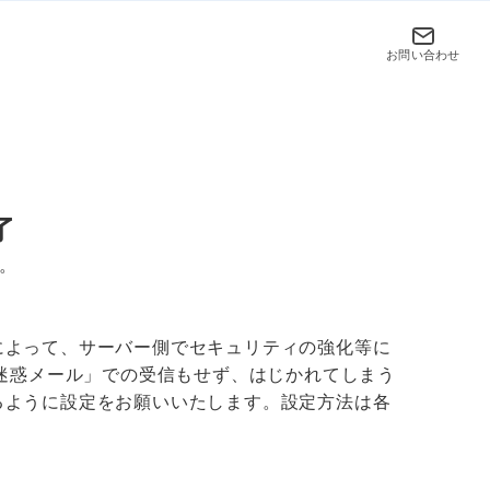
お問い合わせ
了
す。
ダーによって、サーバー側でセキュリティの強化等に
迷惑メール」での受信もせず、はじかれてしまう
できるように設定をお願いいたします。設定方法は各