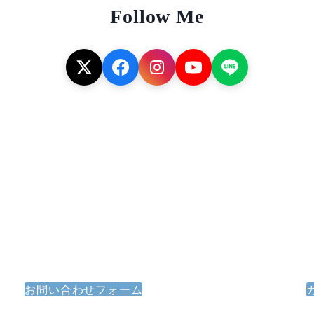
Follow Me
メールでのお問い合わせ
お問い合わせフォーム
ご質問・ご意見などは