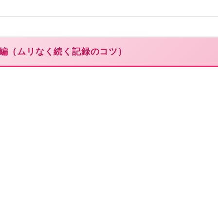
実践編（ムリなく続く記録のコツ）