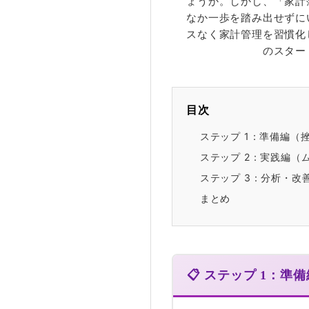
ょうか。しかし、「家計
なか一歩を踏み出せずに
スなく家計管理を習慣化
のスター
目次
ステップ 1：準備編（
ステップ 2：実践編（
ステップ 3：分析・改
まとめ
📋 ステップ 1：