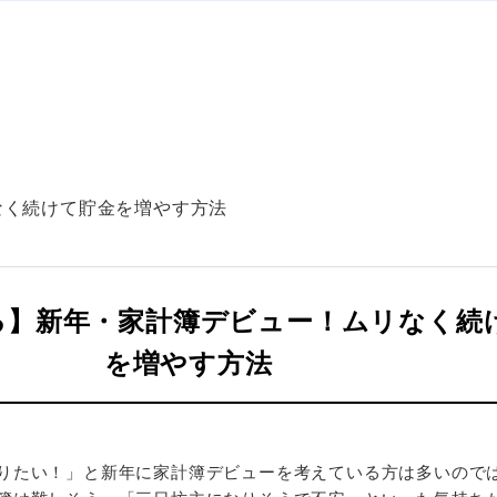
なく続けて貯金を増やす方法
る】新年・家計簿デビュー！ムリなく続
を増やす方法
りたい！」と新年に家計簿デビューを考えている方は多いので