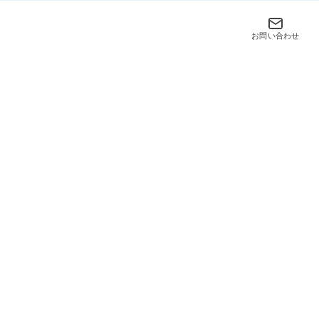
お問い合わせ