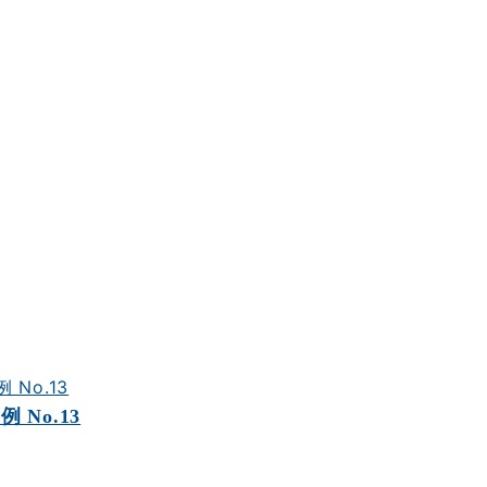
No.13