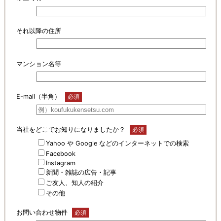
それ以降の住所
マンション名等
E-mail（半角）
必須
当社をどこでお知りになりましたか？
必須
Yahoo や Google などのインターネットでの検索
Facebook
Instagram
新聞・雑誌の広告・記事
ご友人、知人の紹介
その他
お問い合わせ物件
必須