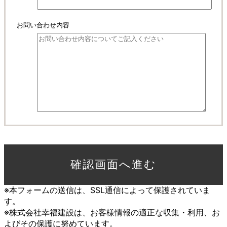
お問い合わせ内容
※本フォームの送信は、SSL通信によって保護されていま
す。
※株式会社幸福建設は、お客様情報の適正な収集・利用、お
よびその保護に努めています。