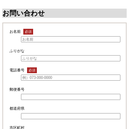
お問い合わせ
お名前
必須
ふりがな
電話番号
必須
郵便番号
都道府県
市区町村