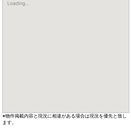
Loading...
※物件掲載内容と現況に相違がある場合は現況を優先と致し
ます。