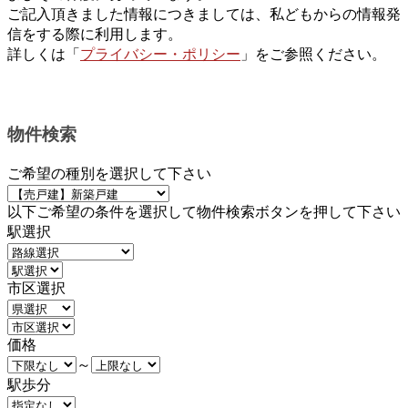
ご記入頂きました情報につきましては、私どもからの情報発
信をする際に利用します。
詳しくは「
プライバシー・ポリシー
」をご参照ください。
物件検索
ご希望の種別を選択して下さい
以下ご希望の条件を選択して物件検索ボタンを押して下さい
駅選択
市区選択
価格
～
駅歩分