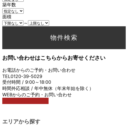
築年数
面積
～
お問い合わせはこちらからお寄せください
お電話からのご予約・お問い合わせ
TEL0120-39-5029
受付時間 / 9:00～18:00
時間外応相談 / 年中無休（年末年始を除く）
WEBからのご予約・お問い合わせ
お問い合わせフォーム
エリアから探す