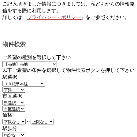
ご記入頂きました情報につきましては、私どもからの情報発
信をする際に利用します。
詳しくは「
プライバシー・ポリシー
」をご参照ください。
物件検索
ご希望の種別を選択して下さい
以下ご希望の条件を選択して物件検索ボタンを押して下さい
駅選択
市区選択
価格
～
駅歩分