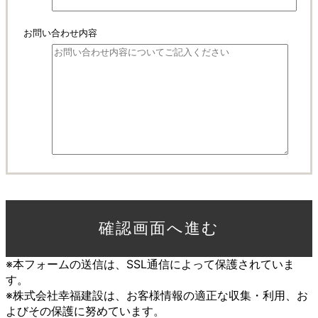
お問い合わせ内容
※本フォームの送信は、SSL通信によって保護されていま
す。
※株式会社幸福建設は、お客様情報の適正な収集・利用、お
よびその保護に努めています。