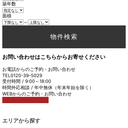
築年数
面積
～
お問い合わせはこちらからお寄せください
お電話からのご予約・お問い合わせ
TEL0120-39-5029
受付時間 / 9:00～18:00
時間外応相談 / 年中無休（年末年始を除く）
WEBからのご予約・お問い合わせ
お問い合わせフォーム
エリアから探す