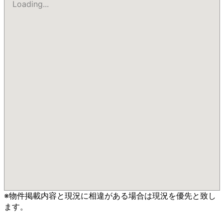
Loading...
※物件掲載内容と現況に相違がある場合は現況を優先と致し
ます。