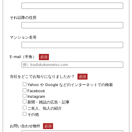
それ以降の住所
マンション名等
E-mail（半角）
必須
当社をどこでお知りになりましたか？
必須
Yahoo や Google などのインターネットでの検索
Facebook
Instagram
新聞・雑誌の広告・記事
ご友人、知人の紹介
その他
お問い合わせ物件
必須