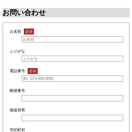
お問い合わせ
お名前
必須
ふりがな
電話番号
必須
郵便番号
都道府県
市区町村