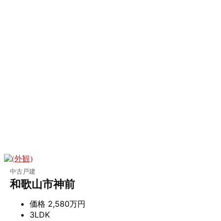
中古戸建
和歌山市神前
価格
2,580万円
3LDK