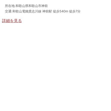
所在地:和歌山県和歌山市神前
交通:和歌山電鐵貴志川線 神前駅 徒歩540m 徒歩7分
詳細を見る