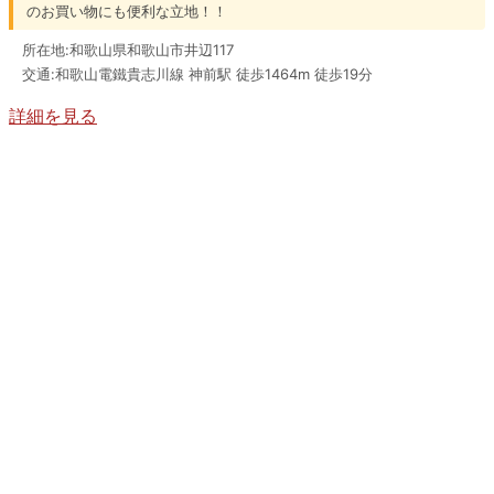
のお買い物にも便利な立地！！
所在地:和歌山県和歌山市井辺117
交通:和歌山電鐵貴志川線 神前駅 徒歩1464m 徒歩19分
詳細を見る