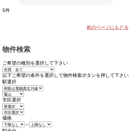
5件
前のページにもどる
物件検索
ご希望の種別を選択して下さい
以下ご希望の条件を選択して物件検索ボタンを押して下さい
駅選択
市区選択
価格
～
駅歩分