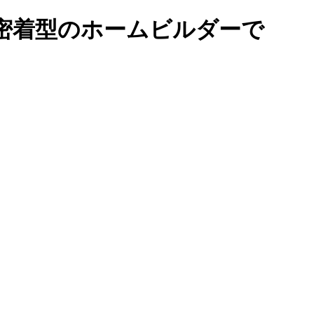
密着型のホームビルダーで