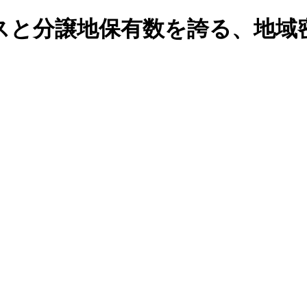
スと分譲地保有数を誇る、地域