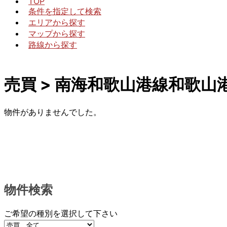
TOP
条件を指定して検索
エリアから探す
マップから探す
路線から探す
売買 > 南海和歌山港線和歌山
物件がありませんでした。
物件検索
ご希望の種別を選択して下さい