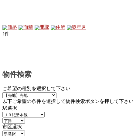
価格
面積
間取
住所
築年月
1件
物件検索
ご希望の種別を選択して下さい
以下ご希望の条件を選択して物件検索ボタンを押して下さい
駅選択
市区選択