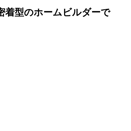
密着型のホームビルダーで