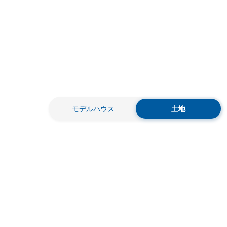
モデルハウス
土地