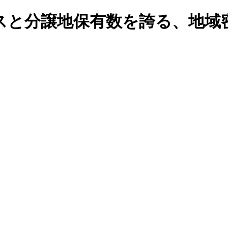
スと分譲地保有数を誇る、地域