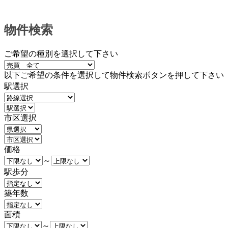
物件検索
ご希望の種別を選択して下さい
以下ご希望の条件を選択して物件検索ボタンを押して下さい
駅選択
市区選択
価格
～
駅歩分
築年数
面積
～