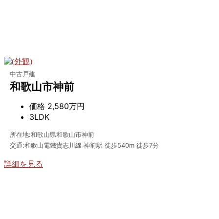
中古戸建
和歌山市神前
価格
2,580万円
3LDK
所在地:和歌山県和歌山市神前
交通:和歌山電鐵貴志川線 神前駅 徒歩540m 徒歩7分
詳細を見る