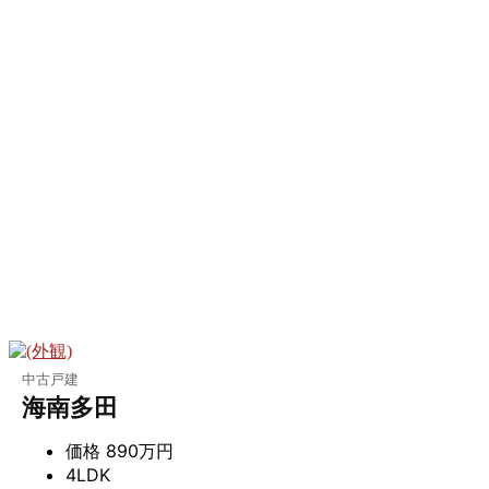
中古戸建
海南多田
価格
890万円
4LDK