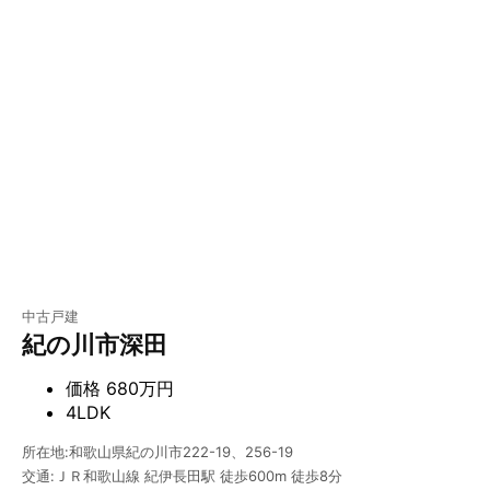
中古戸建
紀の川市深田
価格
680万円
4LDK
所在地:和歌山県紀の川市222-19、256-19
交通:ＪＲ和歌山線 紀伊長田駅 徒歩600m 徒歩8分