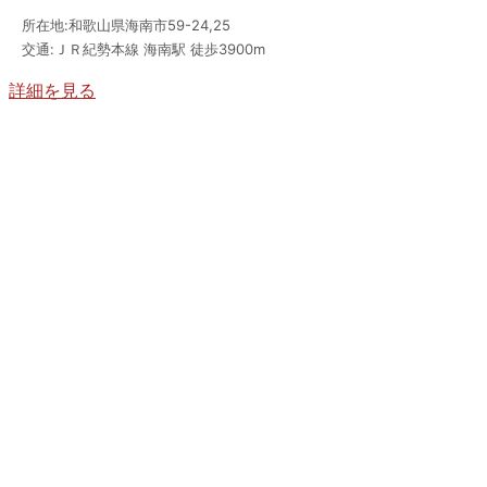
所在地:和歌山県海南市59-24,25
交通:ＪＲ紀勢本線 海南駅 徒歩3900m
詳細を見る