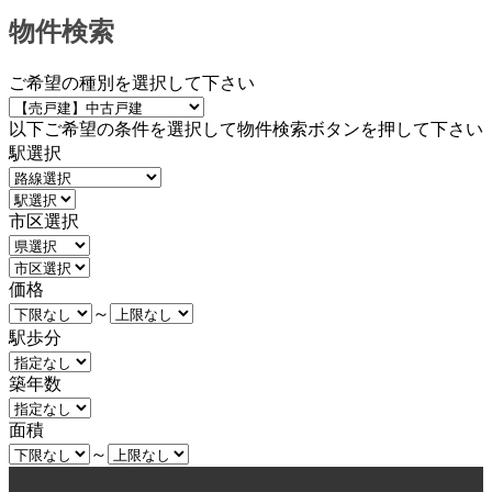
物件検索
ご希望の種別を選択して下さい
以下ご希望の条件を選択して物件検索ボタンを押して下さい
駅選択
市区選択
価格
～
駅歩分
築年数
面積
～