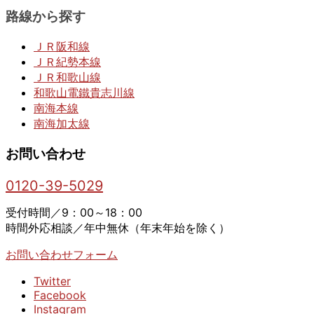
路線から探す
ＪＲ阪和線
ＪＲ紀勢本線
ＪＲ和歌山線
和歌山電鐵貴志川線
南海本線
南海加太線
お問い合わせ
0120-39-5029
受付時間／9：00～18：00
時間外応相談／年中無休（年末年始を除く）
お問い合わせフォーム
Twitter
Facebook
Instagram