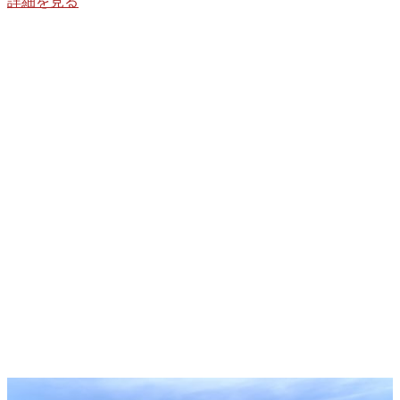
詳細を見る