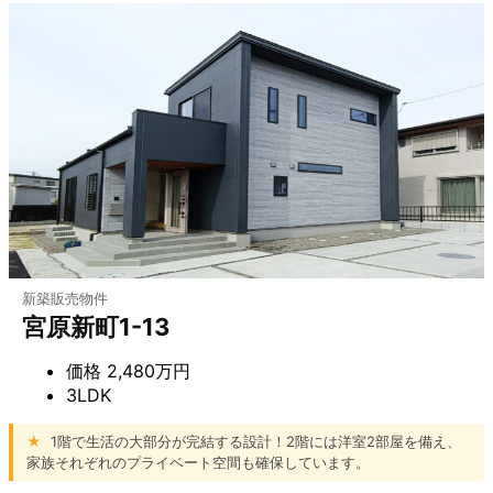
新築販売物件
宮原新町1-13
価格
2,480万円
3LDK
★
1階で生活の大部分が完結する設計！2階には洋室2部屋を備え、
家族それぞれのプライベート空間も確保しています。