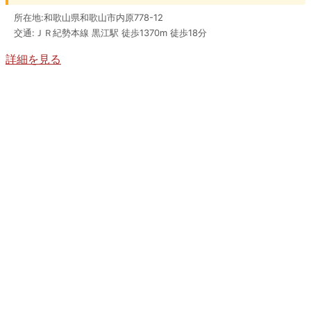
所在地:和歌山県和歌山市内原778-12
交通:ＪＲ紀勢本線 黒江駅 徒歩1370m 徒歩18分
詳細を見る