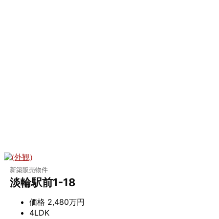
新築販売物件
淡輪駅前1-18
価格
2,480万円
4LDK