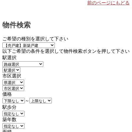
前のページにもどる
物件検索
ご希望の種別を選択して下さい
以下ご希望の条件を選択して物件検索ボタンを押して下さい
駅選択
市区選択
価格
～
駅歩分
築年数
面積