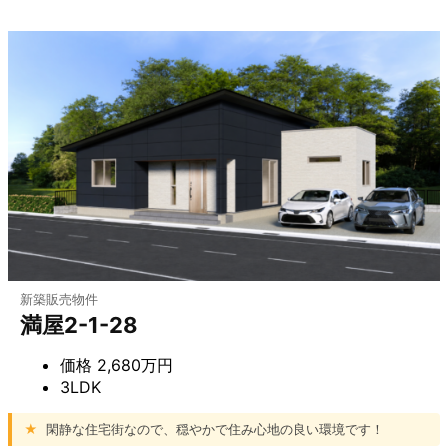
新築販売物件
満屋2-1-28
価格
2,680万円
3LDK
★
閑静な住宅街なので、穏やかで住み心地の良い環境です！