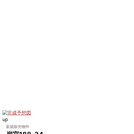
up
新築販売物件