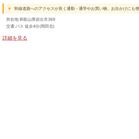
★
幹線道路へのアクセスが良く通勤・通学やお買い物、お出かけにも便
所在地:和歌山県岩出市369
交通:バス 徒歩4分(岡田北)
詳細を見る