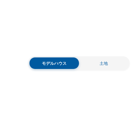
モデルハウス
土地