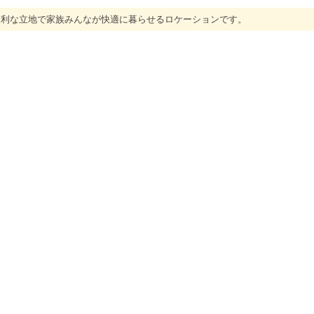
利な立地で家族みんなが快適に暮らせるロケーションです。