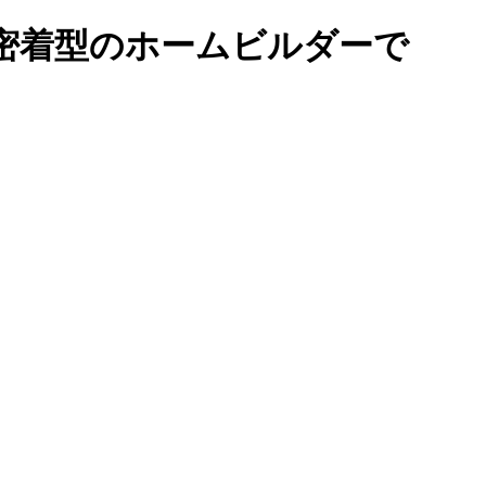
密着型のホームビルダーで