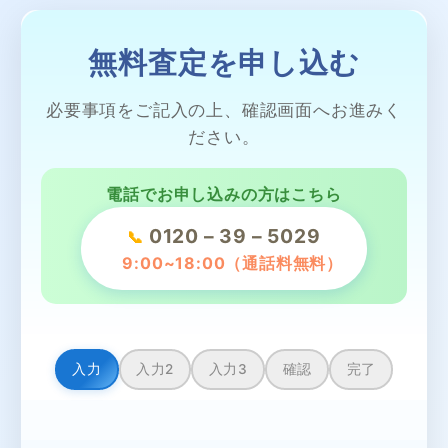
無料査定を申し込む
必要事項をご記入の上、確認画面へお進みく
ださい。
電話でお申し込みの方はこちら
0120 – 39 – 5029
📞
9:00~18:00（通話料無料）
入力
入力2
入力3
確認
完了